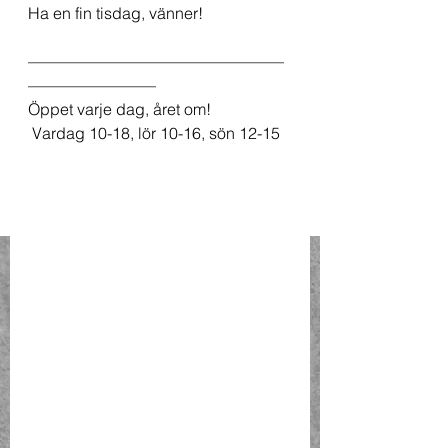
Ha en fin tisdag, vänner!
————————————————
————————
Öppet varje dag, året om!
 Vardag 10-18, lör 10-16, sön 12-15