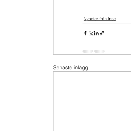
Nyheter från Inse
Senaste inlägg