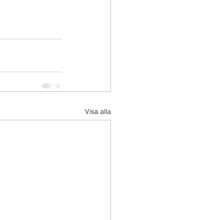
Visa alla