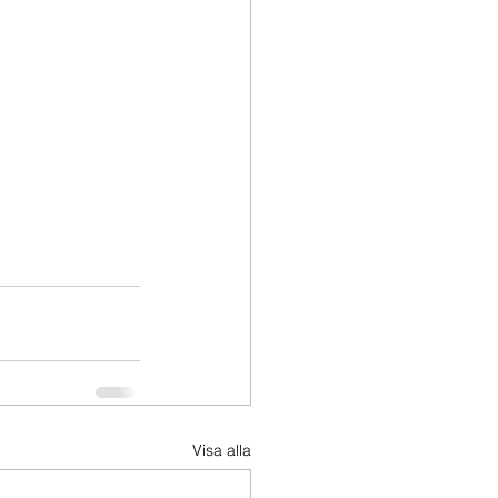
Visa alla