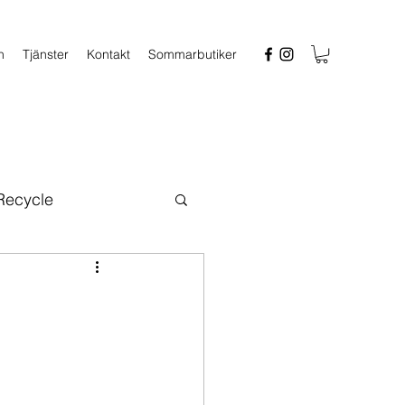
n
Tjänster
Kontakt
Sommarbutiker
 Recycle