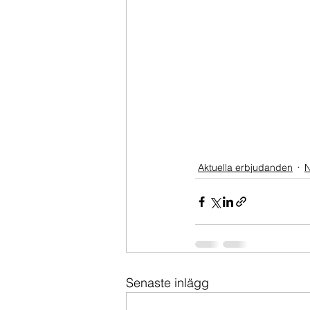
Aktuella erbjudanden
N
Senaste inlägg